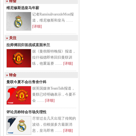
转会
维尼修斯选皇马年薪
记者RamónálvarezdeMon报
道，维尼修斯和皇马 ……
[详细]
关注
拉师傅回归首战或直面米兰
据《曼彻斯特晚报》报道，
拉什福德即将回归曼联训
练，他重返赛 ……
[详细]
转会
曼联今夏不会出售舍什科
据英国媒体TeamTalk报道，
曼联已经明确表示，今夏不
会 ……
[详细]
评论员称转会市场失理性
尽管过去几天出现了传闻的
波动，但根据多方最新消
息，皇马即将 ……
[详细]