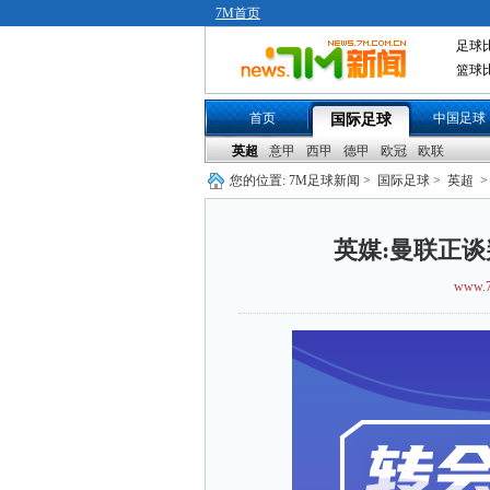
7M首页
足球
篮球
首页
中国足球
国际足球
英超
意甲
西甲
德甲
欧冠
欧联
您的位置:
7M足球新闻
>
国际足球
>
英超
>
英媒:曼联正
www.7