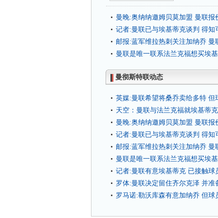
曼晚:奥纳纳邀姆贝莫加盟 曼联报价
记者:曼联已与埃基蒂克谈判 得知
邮报:蓝军维拉热刺关注加纳乔 曼联
曼联是唯一联系法兰克福想买埃基
曼彻斯特联动态
英媒:曼联希望将桑乔卖给多特 
天空：曼联与法兰克福就埃基蒂克
曼晚:奥纳纳邀姆贝莫加盟 曼联报价
记者:曼联已与埃基蒂克谈判 得知
邮报:蓝军维拉热刺关注加纳乔 曼联
曼联是唯一联系法兰克福想买埃基
记者:曼联有意埃基蒂克 已接触球
罗体:曼联决定留住齐尔克泽 并准
罗马诺:勒沃库森有意加纳乔 但