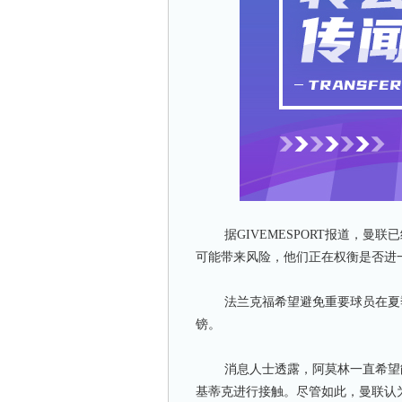
据GIVEMESPORT报道，曼联
可能带来风险，他们正在权衡是否进
法兰克福希望避免重要球员在夏季转
镑。
消息人士透露，阿莫林一直希望能
基蒂克进行接触。尽管如此，曼联认