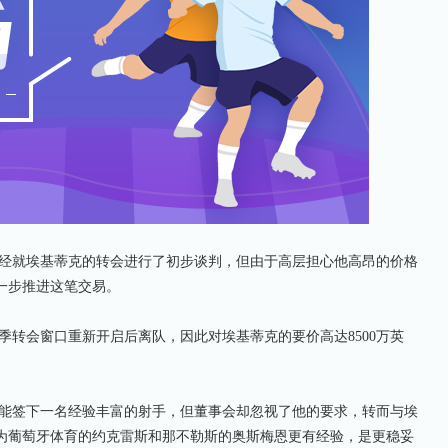
已经就埃基蒂克的转会进行了初步谈判，但由于高层担心他高昂的价格
一步推进这笔交易。
会窗口重新开启后离队，因此对埃基蒂克的要价高达8500万英
签下一名经验丰富的射手，但董事会却忽视了他的要求，转而与埃
为葡萄牙体育的约克雷斯和那不勒斯的奥斯梅恩更有经验，是更稳妥