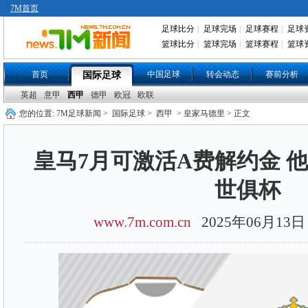
7M首页
足球比分
|
足球完场
|
足球赛程
|
足球
篮球比分
|
篮球完场
|
篮球赛程
|
篮球
首页
中国足球
转会动态
赛前分析
国际足球
英超
意甲
西甲
德甲
欧冠
欧联
您的位置:
7M足球新闻
>
国际足球
>
西甲
> 皇家马德里 > 正文
皇马7月可激活A费解约金 
世俱杯
www.7m.com.cn
2025年06月1