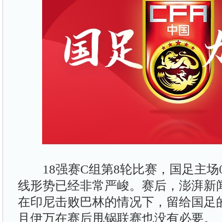
18强赛C组第8轮比赛，国足主场0
线形势已经非常严峻。赛后，澎湃新
在印尼击败巴林的情况下，留给国足
且伊万在赛后甩锅联赛也没有必要。