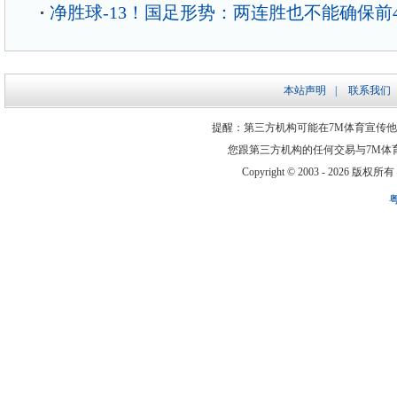
净胜球-13！国足形势：两连胜也不能确保前
本站声明
|
联系我们
提醒：第三方机构可能在7M体育宣传
您跟第三方机构的任何交易与7M体
Copyright © 2003 -
2026 版权所有 ww
粤