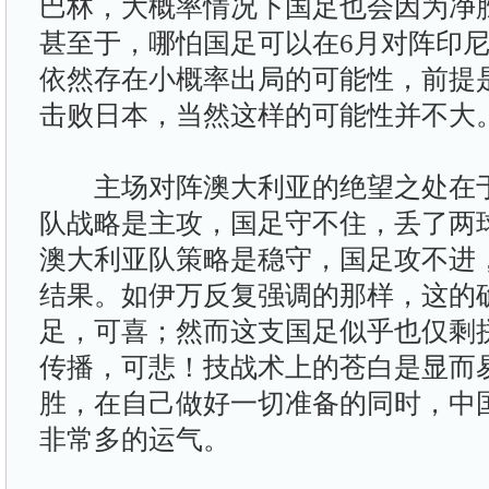
巴林，大概率情况下国足也会因为净
甚至于，哪怕国足可以在6月对阵印
依然存在小概率出局的可能性，前提
击败日本，当然这样的可能性并不大
主场对阵澳大利亚的绝望之处在于
队战略是主攻，国足守不住，丢了两球
澳大利亚队策略是稳守，国足攻不进
结果。如伊万反复强调的那样，这的
足，可喜；然而这支国足似乎也仅剩
传播，可悲！技战术上的苍白是显而
胜，在自己做好一切准备的同时，中
非常多的运气。