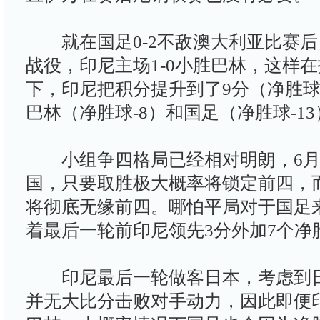
就在国足0-2不敌澳大利亚比赛后
战役，印尼主场1-0小胜巴林，这样
下，印尼把积分提升到了9分（净胜球
巴林（净胜球-8）和国足（净胜球-13
小组争四格局已经相对明朗，6月
国，只要取胜极大概率将锁定前四，
将彻底无缘前四。哪怕平局对于国足
着最后一轮前印尼领先3分外加7个净
印尼最后一轮做客日本，考虑到日
并无大比分击败对手动力，因此即便