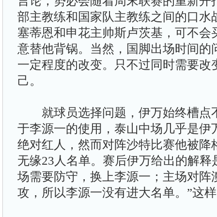
言论，势必会随着周末联赛的重新开
部主教练和国家队主教练之间的口水
塞蒂恩和申花主帅斯卢茨基，可不会
意替他背锅。当然，国脚出场时间的
一定程度的改变。只不过同时需要改
己。
就球员选择问题，伊万始终槽点不
于李源一的使用，泰山中场几乎是伊万
绝对红人，然而对阵沙特比赛他被降
无缘23人名单。赛后伊万给出的解释
场需要防守，换上李源一；主场对阵
攻，所以李源一没有进大名单。”这