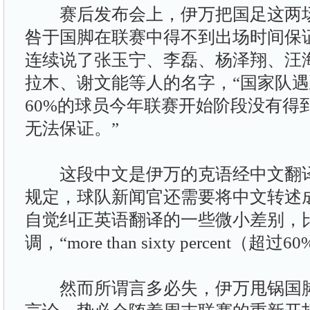
赛后发布会上，伊万把国足这两场
咎于国脚在联赛中得不到出场时间保
连续说了张玉宁、李磊、杨泽翔、汪
拉木、谢文能等人的名字，“国家队
60%的球员今年联赛开始阶段没有得
无法保证。”
这段中文是伊万的克语经中文翻译
规定，球队新闻官还需要将中文转述
自觉纠正英语翻译的一些微小差别，
调，“more than sixty percent（超过
然而所谓言多必失，伊万甩锅国脚