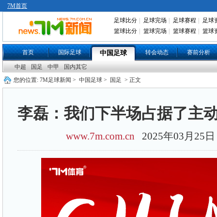
7M首页
足球比分
|
足球完场
|
足球赛程
|
足球
篮球比分
|
篮球完场
|
篮球赛程
|
篮球
首页
国际足球
转会动态
赛前分析
中国足球
中超
国足
中甲
国内其它
您的位置:
7M足球新闻
>
中国足球
>
国足
> 正文
李磊：我们下半场占据了主动
www.7m.com.cn
2025年03月2