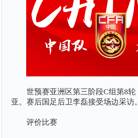
世预赛亚洲区第三阶段C组第8轮，
亚。赛后国足后卫李磊接受场边采访
评价比赛