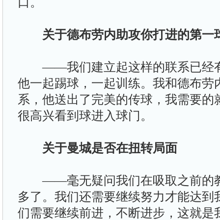
口。
关于德布劳内助攻你打进的第一
——我们建立起这样的联系已经有
他一起踢球，一起训练。我和德布劳
系，他送出了完美的传球，我需要的
很高兴看到球进入球门。
关于曼城是否在扭转局面
——毫无疑问我们在吸取之前的教
多了。我们还需要继续努力才能达到
们需要继续前进，不断进步，这就是