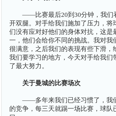
——比赛最后20到30分钟，我们
开双腿。对手给我们施加了压力，将
们没有应对好他们的身体对抗，这是
一，他们会给你不同的挑战。我对我们
很满意，之后我们的表现有些下滑，
我们要学习的地方，今天对手给我们
了最大努力。
关于曼城的比赛场次
——多年来我们已经习惯了，我们
的竞争，每三天就踢一场比赛，球队