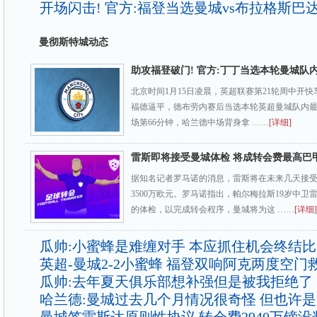
开场闪击! 官方:福登当选曼城vs布拉格斯巴
曼彻斯特城动态
助攻福登破门! 官方:丁丁当选本轮曼城队
北京时间1月15日凌晨，英超联赛第21轮周中开快
福德逼平，德布劳内赛后当选本轮英超曼城队内
场第66分钟，哈兰德中场背身拿 ……
[详细]
雷斯即将接受曼城体检 将成转会费最高巴
据知名记者罗马诺的消息，雷斯将在未来几天接
3500万欧元。罗马诺指出，帕尔梅拉斯19岁中
的体检，以完成转会程序，曼城将为这 ……
[详细]
瓜帅:小蜜蜂是难缠对手 本应抓住机会终结
英超-曼城2-2小蜜蜂 福登双响阿克两度空门
瓜帅:去年夏天俱乐部想补强但是被我拒绝了
哈兰德:曼城过去几个月情况很奇怪 但也许