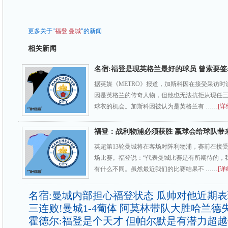
更多关于"
福登
曼城
"的新闻
相关新闻
名宿:福登是现英格兰最好的球员 曾索要
据英媒《METRO》报道，加斯科因在接受采访
因是英格兰的传奇人物，但他也无法抗拒从现任
球衣的机会。加斯科因被认为是英格兰有 ……
[详
福登：战利物浦必须获胜 赢球会给球队带
英超第13轮曼城将在客场对阵利物浦，赛前在接
场比赛。福登说：“代表曼城比赛是有所期待的，
有什么不同。虽然最近我们的比赛结果不 ……
[详
名宿:曼城内部担心福登状态 瓜帅对他近期
三连败!曼城1-4葡体 阿莫林带队大胜哈兰德
霍德尔:福登是个天才 但帕尔默是有潜力超