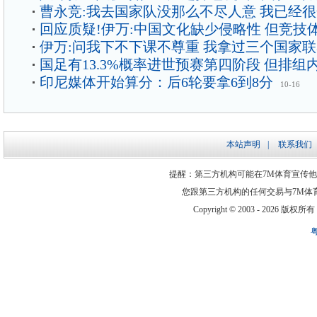
曹永竞:我去国家队没那么不尽人意 我已经
回应质疑!伊万:中国文化缺少侵略性 但竞技
伊万:问我下不下课不尊重 我拿过三个国家
国足有13.3%概率进世预赛第四阶段 但排组
印尼媒体开始算分：后6轮要拿6到8分
10-16
本站声明
|
联系我们
提醒：第三方机构可能在7M体育宣传
您跟第三方机构的任何交易与7M体
Copyright © 2003 -
2026 版权所有 ww
粤