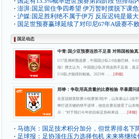
国足有13.3%概率进世预赛第四阶段 但排组
澎湃:国足留住争四希望 伊万暂时摆脱下课
沪媒:国足胜利绝不属于伊万 反应迟钝是最
国足世预赛赢球延续了对印尼67年A级赛不
国足动态
中青:国少亚预赛连胜不足喜 对韩国检验
U17亚洲杯预选赛，中国国少队2-0击败巴林、6-
报》撰文认为，中国国少队开局连胜不足喜，真正
U16队才能得到检验。2025年 ……
[详细]
郑铮：争取用高质量的比赛检验 早暴露问
在亚冠精英联赛小组赛第3轮中，山东泰山2-2战
铮打进关键的绝平进球，他也在赛后接受了山东
示：“对于我们今年的目标足协杯来说 ……
[详细]
马德兴：国足技术积分加分，但世界排名下降
足球报：足协顶住压力选择包机 未来将继续