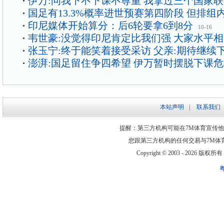
伊万:问我下不下课不尊重 我拿过三个国家
国足有13.3%概率进世预赛第四阶段 但排组
印尼媒体开始算分：后6轮要拿6到8分
10-16
韦世豪:没觉得印尼肯定比我们强 大家水平
张玉宁:终于能笑着接受采访 父亲:期待继续
澎湃:国足留住争四希望 伊万暂时摆脱下课
本站声明
|
联系我们
提醒：第三方机构可能在7M体育宣传
您跟第三方机构的任何交易与7M体
Copyright © 2003 -
2026 版权所有 ww
粤