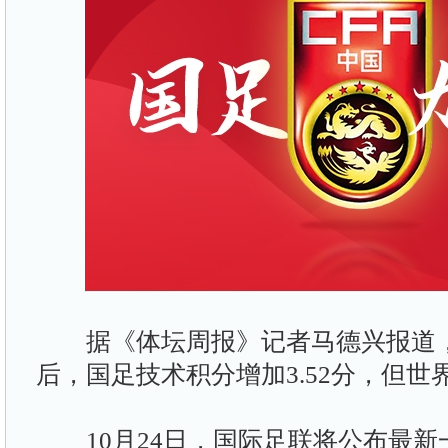
据《体坛周报》记者马德兴报道，结
后，国足技术积分增加3.52分，但世
10月24日，国际足联将公布最新