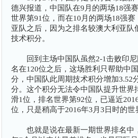
德兴报道，中国队在9月的两场18强
世界第91位，而在10月的两场18强
亚队之后，因为之排名较澳大利亚队低
技术积分。
回到主场中国队虽然2-1击败印尼
名在120位之后，这场胜利只帮助中国
分，中国队此周期技术积分增加3.52分，
分。这个积分无法令中国队提升世界
滑1位，排名世界第92位，已逼近201
位，只是稍高于2016年3月3日时的世
也就是说在最新一期世界排名中，