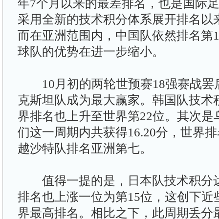
年7个月以来的最差排名，也是国际足联
采用全新的技术积分体系展开排名以
而在亚洲范围内，中国队依然排名第1
球队的优势在进一步缩小。
10月初的两轮世预赛18强赛战罢
克斯坦队成为最大赢家。韩国队技术积分
界排名也上升至世界第22位。其次是
们这一周期内共获得16.20分，世界
越沙特队排名亚洲第七。
值得一提的是，日本队技术积分达到1
排名也上涨一位为第15位，这创下近
界最高排名。相比之下，此周期丢分