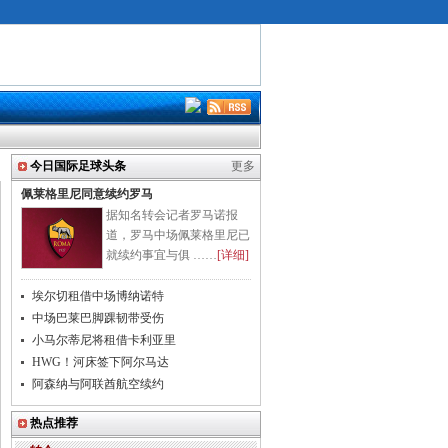
今日国际足球头条
更多
佩莱格里尼同意续约罗马
据知名转会记者罗马诺报
道，罗马中场佩莱格里尼已
就续约事宜与俱 ……
[详细]
埃尔切租借中场博纳诺特
中场巴莱巴脚踝韧带受伤
小马尔蒂尼将租借卡利亚里
HWG！河床签下阿尔马达
阿森纳与阿联酋航空续约
热点推荐