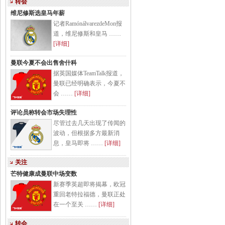
转会
维尼修斯选皇马年薪
记者RamónálvarezdeMon报
道，维尼修斯和皇马 ……
[详细]
曼联今夏不会出售舍什科
据英国媒体TeamTalk报道，
曼联已经明确表示，今夏不
会 ……
[详细]
评论员称转会市场失理性
尽管过去几天出现了传闻的
波动，但根据多方最新消
息，皇马即将 ……
[详细]
关注
芒特健康成曼联中场变数
新赛季英超即将揭幕，欧冠
重回老特拉福德，曼联正处
在一个至关 ……
[详细]
转会