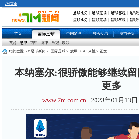
7M首页
足球比分
|
足球完场
|
足球赛程
|
足球
篮球比分
|
篮球完场
|
篮球赛程
|
篮球
首页
中国足球
转会动态
赛前分析
国际足球
英超
意甲
西甲
德甲
欧冠
欧联
您的位置:
7M足球新闻
>
国际足球
>
意甲
> AC米兰 > 正文
本纳塞尔:很骄傲能够继续留
更多
www.7m.com.cn
2023年01月13