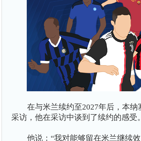
在与米兰续约至2027年后，本纳
采访，他在采访中谈到了续约的感受
他说：“我对能够留在米兰继续效