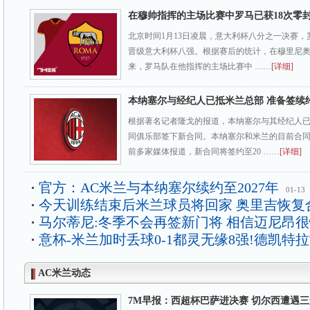
在穆帅指挥的主场比赛中罗马已获18次零
北京时间1月13日凌晨，意大利杯八分之一决赛，罗
晋级意大利杯八强。根据赛后的统计，在穆里尼奥2
来，罗马队在他指挥的主场比赛中 ……
[详细]
本纳塞尔与经纪人已抵米兰总部 准备签续
根据著名记者隆戈的报道，本纳塞尔与其经纪人
同俱乐部签下新合同。本纳塞尔和米兰的目前合同将
前多家媒体报道，新合同将签约至20 ……
[详细]
官方：AC米兰与本纳塞尔续约至2027年
01-13
今天训练结束后米兰球员将回家 奥里吉恢复
马尔蒂尼:冬季不会再签新门将 相信迈尼昂
意杯-米兰加时丢球0-1都灵无缘8强!德凯特
AC米兰动态
7M早报：西超杯巴萨进决赛 切尔西遭遇