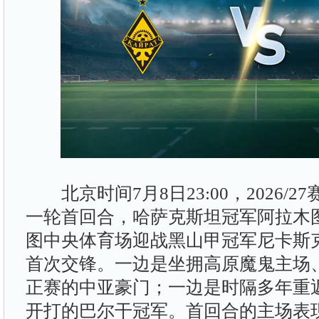
北京时间7月8日23:00，2026/
一轮首回合，哈萨克斯坦冠军阿拉木
图中央体育场迎战黑山甲冠军尼卡斯
首次交锋。一边是坐拥高原魔鬼主场
正赛的中亚豪门；一边是时隔多年重
开打的巴尔干冠军。首回合的主场表