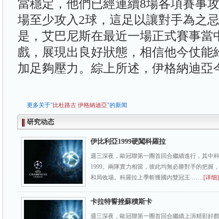
當穩定，他們已經連續8場各項賽事
場至少攻入2球，這足以讓對手為之
是，艾巴尼斯在最近一場正式賽事當
戲，展現出良好狀態，相信他今仗能
加足夠壓力。綜上所述，伊格納迪亞
更多关于"
比杜路古
伊格納迪亞
"的新闻
研究动态
伊比利亞1999硬闖科羅拉
週三深夜，歐冠聯第一圈首回合繼續進行，其中
1999。兩隊實力相當，彼此均無必勝對手的把握
和局收場。科羅拉上季斬獲國內雙冠王 ……
[详细]
卡拉特誓挫蘇積斯卡
週三深夜，歐冠聯第一圈首回合繼續上演精彩好