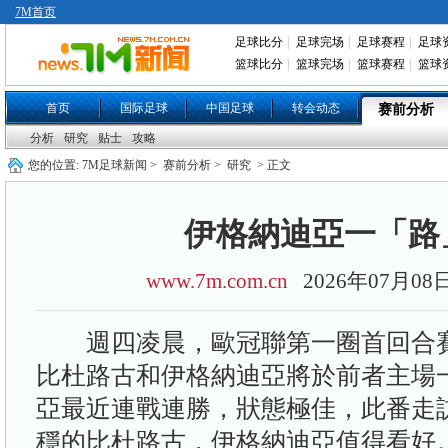
7M首页
足球比分
|
足球完场
|
足球赛程
|
足球
篮球比分
|
篮球完场
|
篮球赛程
|
篮球
首页
国际足球
中国足球
转会动态
赛前分析
分析
研究
贴士
攻略
您的位置:
7M足球新闻
>
赛前分析
>
研究
> 正文
伊格納迪亞一「路
www.7m.com.cn
2026年07月0
週四凌晨，歐冠聯第一圈首回合賽
比杜路古和伊格納迪亞將於前者主場
亞最近連戰連勝，狀態極佳，此番走
穩的比杜路古，伊格納迪亞值得看好