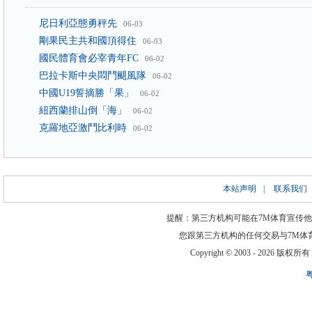
尼日利亞態勇秤先
06-03
剛果民主共和國頂得住
06-03
國民體育會必宰青年FC
06-02
巴拉卡斯中央悶鬥颶風隊
06-02
中國U19誓摘勝「果」
06-02
紐西蘭排山倒「海」
06-02
克羅地亞激鬥比利時
06-02
本站声明
|
联系我们
提醒：第三方机构可能在7M体育宣传
您跟第三方机构的任何交易与7M体
Copyright © 2003 -
2026 版权所有 ww
粤