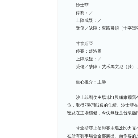
沙士菲
停賽：／
上陣成疑：／
受傷／缺陣：查路哥頓（十字韌
甘拿斯亞
停賽：舒洛圖
上陣成疑：／
受傷／缺陣：艾禾馬文尼（膝）、
重心推介︰主勝
沙士菲剛仗主場1比1與紐維爾舊生
位，取得7勝7和2負的佳績。沙士菲
密及在主場穩健，今仗無疑是晉級熱
甘拿斯亞上仗聯賽主場2比0力克小
在所有賽事場合全部勝出。而作客的