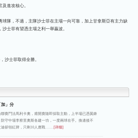
官及進攻核心。
球隊，不過，主隊沙士菲在主場一向可靠，加上甘拿斯亞有主力缺
，沙士菲有望憑主場之利一舉贏波。
，沙士菲取得全勝。
「加」分
輪聯賽鬥法馬利卡奧，甫開賽隨即採取主動，上半場已憑翼鋒
、防守中場李察里奧斯各建一功，一度兩球在手。換邊後不
迪卻領紅牌，只剩10人應戰 ……
[详细]