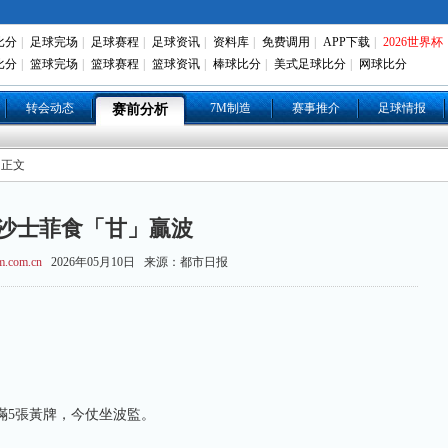
比分
|
足球完场
|
足球赛程
|
足球资讯
|
资料库
|
免费调用
|
APP下载
|
2026世界杯
比分
|
篮球完场
|
篮球赛程
|
篮球资讯
|
棒球比分
|
美式足球比分
|
网球比分
转会动态
7M制造
赛事推介
足球情报
赛前分析
 正文
沙士菲食「甘」贏波
.com.cn
2026年05月10日 来源：都市日报
5張黃牌，今仗坐波監。