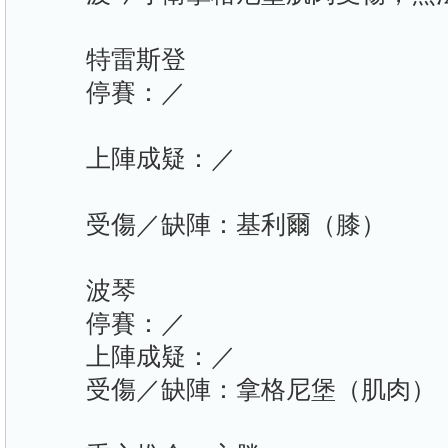
特雷斯登
停賽：／
上陣成疑：／
受傷／缺陣：基利爾（膝）
波琴
停賽：／
上陣成疑：／
受傷／缺陣：拿格尼堡（肌肉）