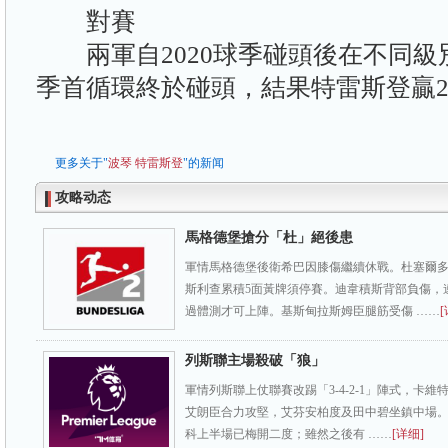
對賽
兩軍自2020球季碰頭後在不同級
季首循環終於碰頭，結果特雷斯登贏2
更多关于"
波琴
特雷斯登
"的新闻
攻略动态
馬格德堡搶分「杜」絕後患
軍情馬格德堡後衛希巴因膝傷繼續休戰。杜塞爾
斯利查累積5面黃牌須停賽。迪韋積斯背部負傷，
過體測才可上陣。基斯甸拉斯姆臣腿筋受傷 ……
[
列斯聯主場殺破「狼」
軍情列斯聯上仗聯賽改踢「3-4-2-1」陣式，卡
艾朗臣合力攻堅，艾芬安柏度及田中碧坐鎮中場
科上半場已梅開二度；雖然之後有 ……
[详细]