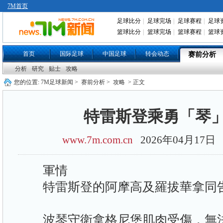
7M首页
足球比分
|
足球完场
|
足球赛程
|
足球
篮球比分
|
篮球完场
|
篮球赛程
|
篮球
首页
国际足球
中国足球
转会动态
赛前分析
分析
研究
贴士
攻略
您的位置:
7M足球新闻
>
赛前分析
>
攻略
> 正文
特雷斯登乘勇「琴
www.7m.com.cn
2026年04月17
軍情
特雷斯登的阿摩高及羅拔華拿同
波琴守衛拿格尼堡肌肉受傷，無