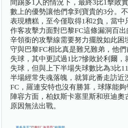
間踢多1人的情況下，最終3比1擊敗
數上的優勢讓他們拿到寶貴的3分。
表現糟糕，至今僅取得1和2負，當中
作客攻擊力面對巴黎FC這條漏洞百出
辛領銜的攻擊線需要努力擺脫如此困
守與巴黎FC相比真是難兄難弟，他們
失球，其中更試過1比7慘敗於利爾，
失球，但與上下半場失球數比為3比1
半場經常失魂落魄，就算此番走訪近
FC，羅連安特也沒有勝算，球隊能夠
陣容方面，柏奴斯卡塞里斯和班迪奧
原因無法出戰。
更多关于"
巴黎FC
洛里昂
"的新闻