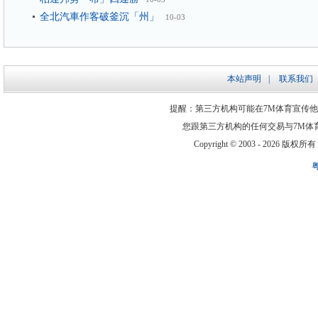
全北汽車作客破釜沉「州」
10-03
本站声明
|
联系我们
提醒：第三方机构可能在7M体育宣传
您跟第三方机构的任何交易与7M体
Copyright © 2003 -
2026 版权所有 ww
粤