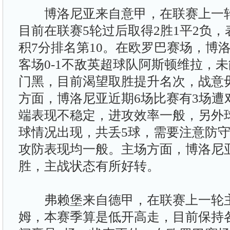
博洛尼亚来自意甲，在联赛上一轮客
目前在联赛5轮过后取得2胜1平2负
积7分排名第10。在欧罗巴赛场，博
客场0-1不敌英超球队阿斯顿维拉，
门黑，目前渴望取胜提升名次，战意
方面，博洛尼亚近期6场比赛有3场遭
端表现不稳定，进攻效率一般，另外
球情况出现，共丢5球，需要注意防
攻防表现均一般。主场方面，博洛尼
胜，主战状态有所好转。
弗赖堡来自德甲，在联赛上一轮主场
姆，本赛季算是低开高走，目前保持