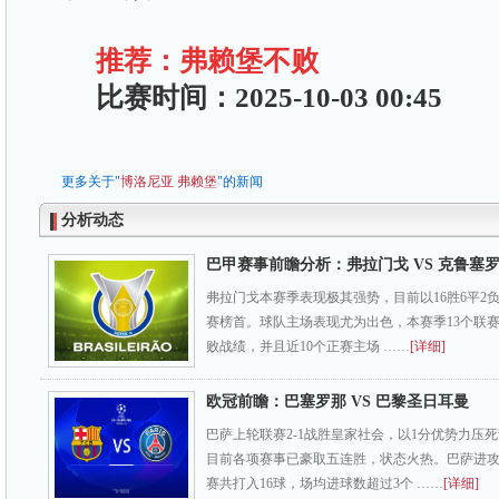
推荐：弗赖堡不败
比赛时间：2025-10-03 00:45
更多关于"
博洛尼亚
弗赖堡
"的新闻
分析动态
巴甲赛事前瞻分析：弗拉门戈 VS 克鲁塞
弗拉门戈本赛季表现极其强势，目前以16胜6平2
赛榜首。球队主场表现尤为出色，本赛季13个联赛
败战绩，并且近10个正赛主场 ……
[详细]
欧冠前瞻：巴塞罗那 VS 巴黎圣日耳曼
巴萨上轮联赛2-1战胜皇家社会，以1分优势力压
目前各项赛事已豪取五连胜，状态火热。巴萨进攻
赛共打入16球，场均进球数超过3个 ……
[详细]