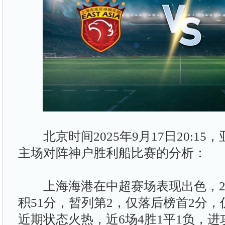
北京时间2025年9月17日20:15
主场对阵神户胜利船比赛的分析：
上海海港在中超赛场表现出色，24轮
积51分，暂列第2，仅落后榜首2分
近期状态火热，近6场4胜1平1负，进攻