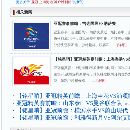
更多关于"
亚冠
上海海港
神户胜利船
"的新闻
相关新闻
亚冠赛事前瞻：吉达国民VS纳萨夫
亚冠赛事：吉达国民VS纳萨夫最近一场比赛中，
协作战成0-0平，球队表现中规中矩，不过吉达国
分势头还算不错，沙特超杯、联赛和 ……
[详细]
【铭星哨】亚冠精英赛前瞻：上海海港VS
亚冠精英赛：上海海港VS柔佛新山时间：2024-9-1
主场2-0战胜深圳新鹏程，球队继续以两分的优势
花，领跑中超积分榜。 ……
[详细]
【铭星哨】亚冠精英前瞻：上海申花VS浦项
亚冠精英赛前瞻：山东泰山VS曼谷联合队
08-
【铭星哨】亚冠前瞻：横滨水手VS蔚山现代
【铭星哨】亚冠前瞻：利雅得新月VS阿尔艾