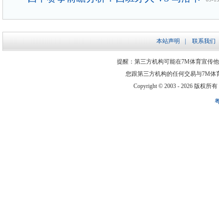
本站声明
|
联系我们
提醒：第三方机构可能在7M体育宣传
您跟第三方机构的任何交易与7M体
Copyright © 2003 -
2026 版权所有 ww
粤