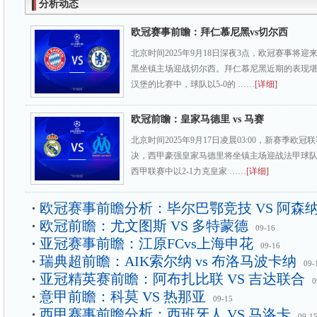
分析动态
欧冠赛事前瞻：拜仁慕尼黑vs切尔西
北京时间2025年9月18日深夜3点，欧冠赛事将
黑坐镇主场迎战切尔西。拜仁慕尼黑近期的表现堪
汉堡的比赛中，球队以5-0的 ……
[详细]
欧冠前瞻：皇家马德里 vs 马赛
北京时间2025年9月17日凌晨03:00，新赛季欧
决，西甲豪强皇家马德里将坐镇主场迎战法甲球
西甲联赛中以2-1力克皇家 ……
[详细]
欧冠赛事前瞻分析：毕尔巴鄂竞技 VS 阿森
欧冠前瞻：尤文图斯 VS 多特蒙德
09-16
亚冠赛事前瞻：江原FCvs上海申花
09-16
瑞典超前瞻：AIK索尔纳 vs 布洛马波卡纳
09-
亚冠精英赛前瞻：阿布扎比联 VS 吉达联合
0
意甲前瞻：科莫 VS 热那亚
09-15
西甲赛事前瞻分析：西班牙人 VS 马洛卡
09-1