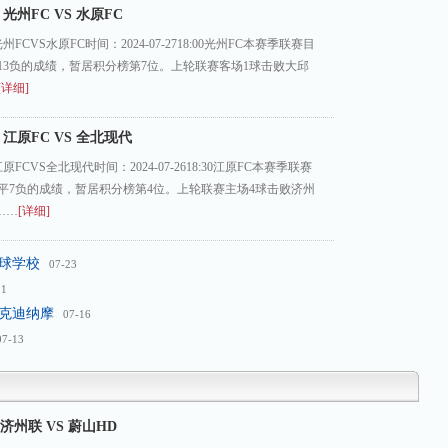
州FC VS 水原FC
CVS水原FC时间：2024-07-2718:00光州FC本赛季联赛目
平13负的成绩，暂居积分榜第7位。上轮联赛客场1球击败大邱
[详细]
江原FC VS 全北现代
FCVS全北现代时间：2024-07-2618:30江原FC本赛季联赛
5平7负的成绩，暂居积分榜第4位。上轮联赛主场4球击败济州
……
[详细]
足球学校
07-23
21
斯克迪纳摩
07-16
07-13
济州联 VS 蔚山HD