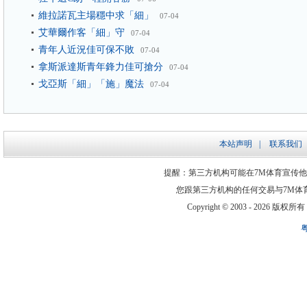
維拉諾瓦主場穩中求「細」
07-04
艾華爾作客「細」守
07-04
青年人近況佳可保不敗
07-04
拿斯派達斯青年鋒力佳可搶分
07-04
戈亞斯「細」「施」魔法
07-04
本站声明
|
联系我们
提醒：第三方机构可能在7M体育宣传
您跟第三方机构的任何交易与7M体
Copyright © 2003 -
2026 版权所有 ww
粤