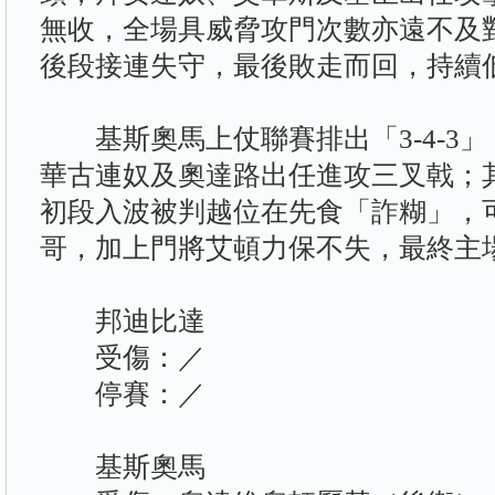
無收，全場具威脅攻門次數亦遠不及
後段接連失守，最後敗走而回，持續
基斯奧馬上仗聯賽排出「3-4-3」
華古連奴及奧達路出任進攻三叉戟；
初段入波被判越位在先食「詐糊」，
哥，加上門將艾頓力保不失，最終主
邦迪比達
受傷：／
停賽：／
基斯奧馬