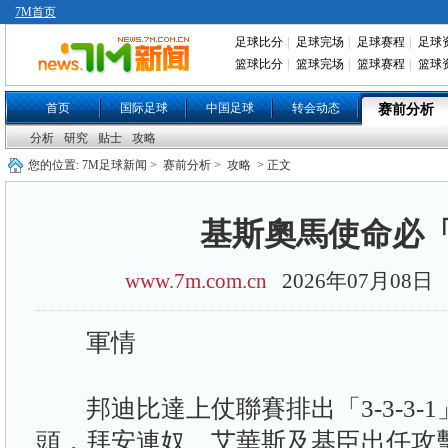
7M首页
足球比分
|
足球完场
|
足球赛程
|
足球
篮球比分
|
篮球完场
|
篮球赛程
|
篮球
首页
国际足球
中国足球
转会动态
赛前分析
分析
研究
贴士
攻略
您的位置:
7M足球新闻
>
赛前分析
>
攻略
> 正文
基斯奧馬使命必
www.7m.com.cn
2026年07月08
軍情
邦迪比達上仗聯賽排出「3-3-3-
頭，拜安連奴、艾華斯及基臣出任攻