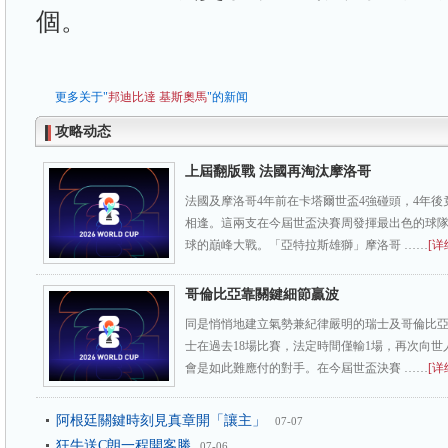
個。
更多关于"
邦迪比達
基斯奧馬
"的新闻
攻略动态
上屆翻版戰 法國再淘汰摩洛哥
法國及摩洛哥4年前在卡塔爾世盃4強碰頭，4年
相逢。這兩支在今屆世盃決賽周發揮最出色的球
球的巔峰大戰。「亞特拉斯雄獅」摩洛哥 ……
[详
哥倫比亞靠關鍵細節贏波
同是悄悄地建立氣勢兼紀律嚴明的瑞士及哥倫比
士在過去18場比賽，法定時間僅輸1場，再次向
會是如此難應付的對手。在今屆世盃決賽 ……
[详
阿根廷關鍵時刻見真章開「讓主」
07-07
狂牛送C朗一程開客勝
07-06