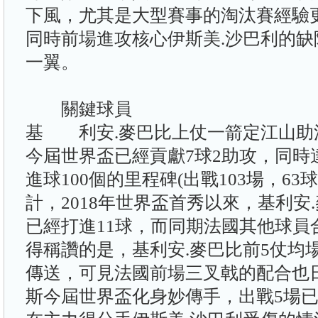
下風，尤其是大型賽事的淘汰賽經驗
同時前場進攻核心伊斯美.沙巴利的
一翼。
關鍵球員
基 利安.麥巴比上仗一箭定江山助
今屆世界盃已經貢獻7球2助攻，同時
進球100個的里程碑(出戰103場，63
計，2018年世界盃首秀以來，基利安
已經打進11球，而同期法國其他球員
得稱讚的是，基利安.麥巴比前5仗均場
傳送，可見法國前場三叉戟的配合也
斯今屆世界盃化身妙傳手，出戰5場已