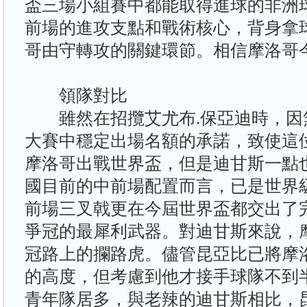
盃三場小組賽中都能取得進球的非洲
前場的進攻支點和戰術核心，背身拿
哥由守轉攻的關鍵環節。相信摩洛哥
領隊對比
雖然在招攬艾尤布.保亞迪時，因
大賽中穩定出場名額的承諾，致使這
摩洛哥出戰世界盃，但是迪甘斯一點
國目前的中前場配置而言，已是世界
前場三叉戟更在今屆世界盃都交出了
爭冠的最犀利武器。對迪甘斯來說，
冠路上的攔路虎。儘管昆亞比已將摩
的高度，但考慮到他才接手球隊不到
青年隊居多，與老辣的迪甘斯相比，