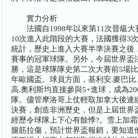
實力分析
法國自1998年以來第11次晉級大
10次進入此階段的大賽，法國獲得3
統計，歷史上進入大賽半準決賽之後
賽事的冠軍球隊。另外，今屆世界盃
勝，這是球隊隊史第二次大賽前5場比賽
年歐國盃。球員方面，基利安.麥巴比
高.奧利斯均直接參與5+進球，成為20
隊。儘管摩洛哥上仗輕取加拿大後連
決賽，創造非洲歷史，但是上屆世界
經歷令球隊上下心有餘悸?。雪上加霜
腿筋拉傷，預計世界盃報銷，要知道