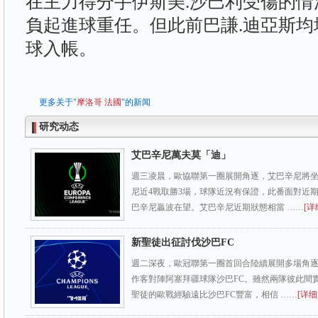
在主力得分手伊斯美.沙巴利受傷的
負起進球重任。但此前巴謙.迪亞斯均
球入帳。
更多关于"
摩洛哥
法國
"的新闻
研究动态
艾巴辛尼萬夫莫「迪」
週三凌晨，歐協聯第一圈展開角逐，艾巴辛尼將
尼近4戰取勝3場，球隊近況有保證，此番面對近
巴辛尼贏波在望。艾巴辛尼近期狀態相當 ……
[详
新聖徒出征討伐沙巴FC
週二深夜，歐冠聯第一圈首回合陸續展開多場角
作客對陣阿塞拜疆球隊沙巴FC。雖然兩隊彼此間
聖徒的歐戰經驗遠比沙巴FC豐富，相信 ……
[详细