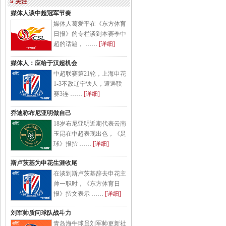
关注
媒体人谈中超冠军节奏
媒体人葛爱平在《东方体育
日报》的专栏谈到本赛季中
超的话题， ……
[详细]
媒体人：应给于汉超机会
中超联赛第21轮，上海申花
1-3不敌辽宁铁人，遭遇联
赛3连 ……
[详细]
乔迪称布尼亚明做自己
18岁布尼亚明近期代表云南
玉昆在中超表现出色，《足
球》报撰 ……
[详细]
斯卢茨基为申花生涯收尾
在谈到斯卢茨基辞去申花主
帅一职时，《东方体育日
报》撰文表示 ……
[详细]
刘军帅质问球队战斗力
青岛海牛球员刘军帅更新社