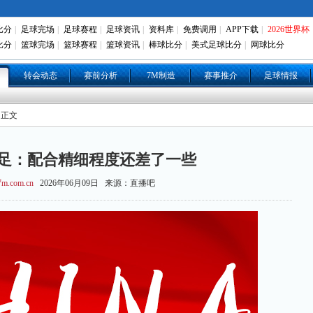
比分
|
足球完场
|
足球赛程
|
足球资讯
|
资料库
|
免费调用
|
APP下载
|
2026世界杯
比分
|
篮球完场
|
篮球赛程
|
篮球资讯
|
棒球比分
|
美式足球比分
|
网球比分
转会动态
赛前分析
7M制造
赛事推介
足球情报
 正文
足：配合精细程度还差了一些
m.com.cn
2026年06月09日 来源：直播吧