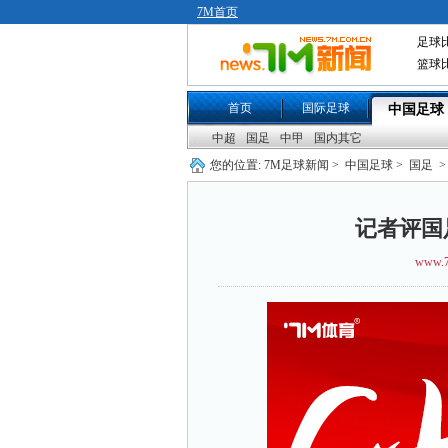
7M首页
足球
篮球
首页
国际足球
中国足球
中超
国足
中甲
国内其它
您的位置:
7M足球新闻
>
中国足球
>
国足
>
记者评国
www.7