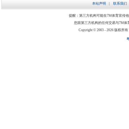
本站声明
|
联系我们
提醒：第三方机构可能在7M体育宣传
您跟第三方机构的任何交易与7M体
Copyright © 2003 -
2026 版权所有 ww
粤