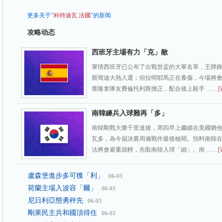
更多关于"
科特迪瓦
法國
"的新闻
攻略动态
西班牙主場有力「克」敵
軍情西班牙已公布了出戰世盃的大軍名單，王牌
斯簡迪大熱入選；但拉明耶馬正在養傷，今場將
塞隆拿隊友費倫托利斯擔正，配合後上殺手 ……
[
南韓練兵入球難再「多」
南韓剛戰大勝千里達後，周四早上繼續在美國猶
瓦多，為今屆決賽周備戰作最後檢閱。預料南韓
法將會避重就輕，先取南韓入球「細」。南 ……
[
盧森堡進步多可獲「利」
06-03
荷蘭主場入波容「爾」
06-03
尼日利亞態勇秤先
06-03
剛果民主共和國頂得住
06-03