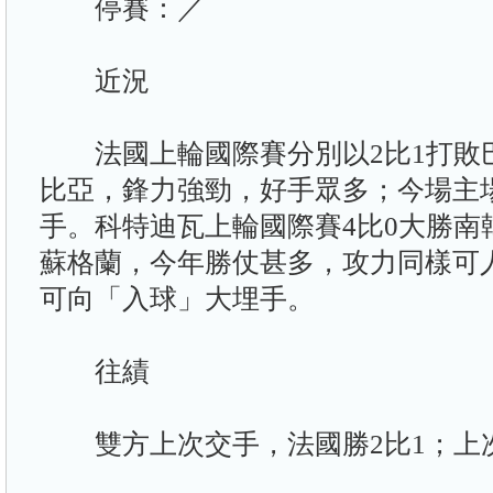
停賽：／
近況
法國上輪國際賽分別以2比1打敗巴
比亞，鋒力強勁，好手眾多；今場主
手。科特迪瓦上輪國際賽4比0大勝南
蘇格蘭，今年勝仗甚多，攻力同樣可
可向「入球」大埋手。
往績
雙方上次交手，法國勝2比1；上次