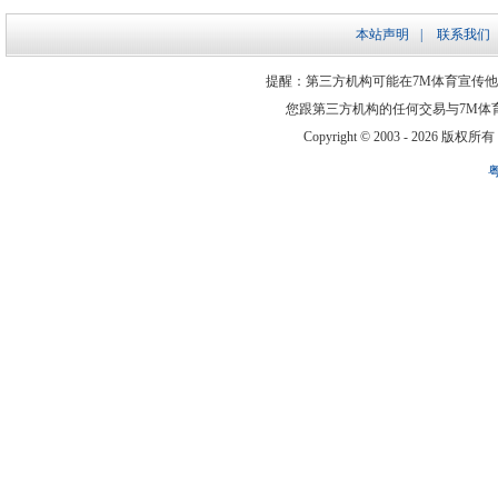
本站声明
|
联系我们
提醒：第三方机构可能在7M体育宣传
您跟第三方机构的任何交易与7M体
Copyright © 2003 -
2026 版权所有 ww
粤