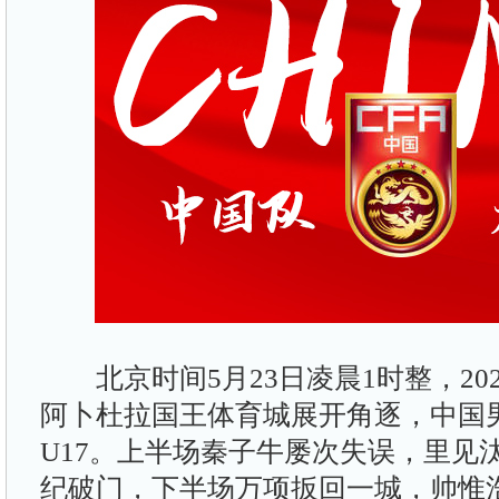
北京时间5月23日凌晨1时整，202
阿卜杜拉国王体育城展开角逐，中国男
U17。上半场秦子牛屡次失误，里见
纪破门，下半场万项扳回一城，帅惟