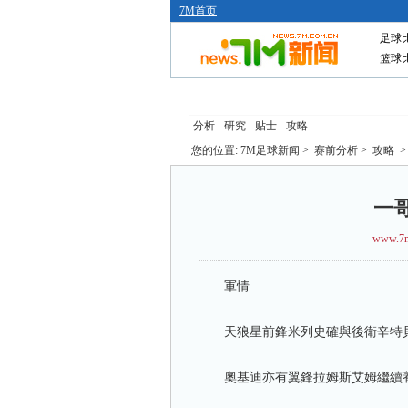
7M首页
足球
篮球
首页
国际足球
中国足球
分析
研究
贴士
攻略
您的位置:
7M足球新闻
>
赛前分析
>
攻略
>
一
www.7m
軍情
天狼星前鋒米列史確與後衛辛特貝
奧基迪亦有翼鋒拉姆斯艾姆繼續