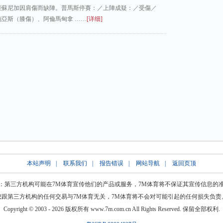
些蘇尼加因肩傷而缺陣。普馬斯停賽：／上陣成疑：／受傷／
施亞斯（膝傷）、阿倫馬甸拿 ……
[详细]
本站声明
|
联系我们
|
报告错误
|
网站导航
|
返回页顶
：第三方机构可能在7M体育宣传他们的产品或服务，7M体育将不保证其宣传信息的
您跟第三方机构的任何交易与7M体育无关，7M体育将不会对可能引起的任何损失负责
Copyright © 2003 -
2026 版权所有 www.7m.com.cn All Rights Reserved. 保留全部权利.