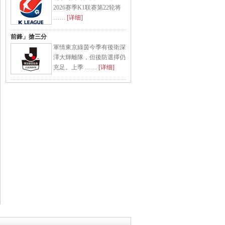
2026赛季K1联赛第22轮将
……
[详细]
前鋒」搶三分
軍情東京綠茵今季有後衛深
澤大輝離隊，但後防選擇仍
充足。上季 ……
[详细]