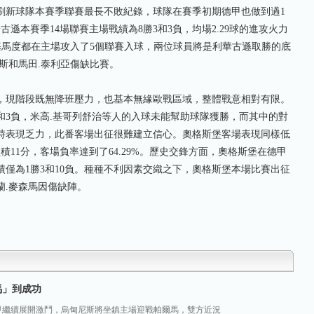
刷新球隊本賽季聯賽最長不敗紀錄，球隊在賽季初期德甲也做到過1
遜本賽季14場聯賽主場戰績為8勝3和3負，均場2.29球的進攻火力
基馬度都在主場攻入了5個聯賽入球，兩位球員將是利華古遜取勝的底
斯和馬田.泰利亞傷缺比賽。
，現階段既無降班壓力，也基本無緣歐戰區域，整體戰意相對有限。
和3負，米高.基哥列舒治等人的入球未能幫助球隊獲勝，而其中的對
時表現乏力，此番客場出征很難建立信心。奧格斯堡客場表現同樣低
積11分，客場負率達到了64.29%。歷史交鋒方面，奧格斯堡在德甲
績僅為1勝3和10負。種種不利因素交織之下，奧格斯堡本場比賽出征
蘭.麥森馬因傷缺陣。
馬」到成功
甲繼續展開激鬥，烏甸尼斯將坐鎮主場迎戰帕爾馬，雙方近況