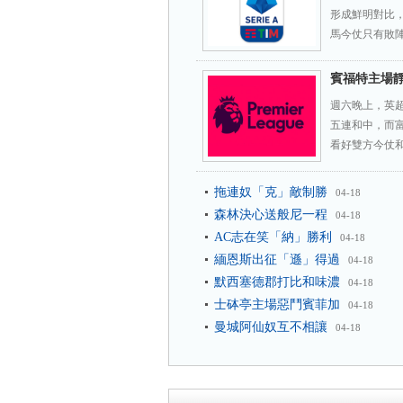
形成鮮明對比
馬今仗只有敗
賓福特主場
週六晚上，英
五連和中，而富
看好雙方今仗和
拖連奴「克」敵制勝
04-18
森林決心送般尼一程
04-18
AC志在笑「納」勝利
04-18
緬恩斯出征「遜」得過
04-18
默西塞德郡打比和味濃
04-18
士砵亭主場惡鬥賓菲加
04-18
曼城阿仙奴互不相讓
04-18