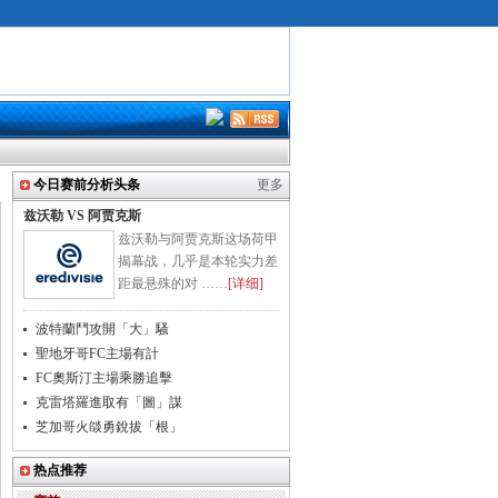
今日赛前分析头条
更多
兹沃勒 VS 阿贾克斯
兹沃勒与阿贾克斯这场荷甲
揭幕战，几乎是本轮实力差
距最悬殊的对 ……
[详细]
波特蘭鬥攻開「大」騷
聖地牙哥FC主場有計
FC奧斯汀主場乘勝追擊
克雷塔羅進取有「圖」謀
芝加哥火燄勇銳拔「根」
热点推荐