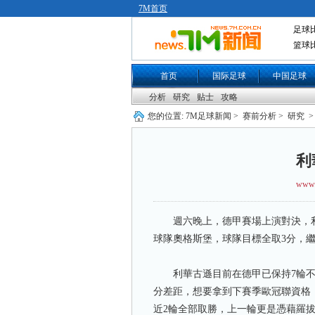
7M首页
足球
篮球
首页
国际足球
中国足球
分析
研究
贴士
攻略
您的位置:
7M足球新闻
>
赛前分析
>
研究
>
利
www.
週六晚上，德甲賽場上演對決，利
球隊奧格斯堡，球隊目標全取3分，繼
利華古遜目前在德甲已保持7輪不敗(
分差距，想要拿到下賽季歐冠聯資格
近2輪全部取勝，上一輪更是憑藉羅拔