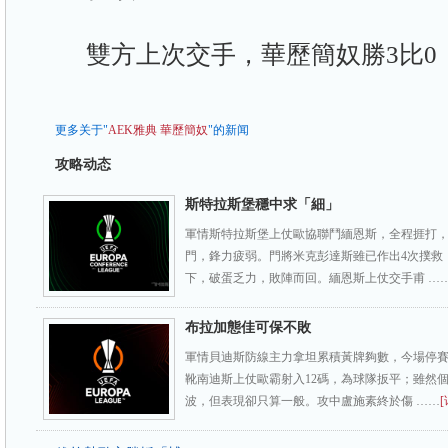
雙方上次交手，華歷簡奴勝3比0；
更多关于"
AEK雅典
華歷簡奴
"的新闻
攻略动态
斯特拉斯堡穩中求「細」
軍情斯特拉斯堡上仗歐協聯鬥緬恩斯，全程捱打，
門，鋒力疲弱。門將米克彭達斯雖已作出4次撲救
下，破蛋乏力，敗陣而回。緬恩斯上仗交手甫 …
布拉加態佳可保不敗
軍情貝迪斯防線主力拿坦累積黃牌夠數，今場停
靴南迪斯上仗歐霸射入12碼，為球隊扳平；雖然
波，但表現卻只算一般。攻中盧施素終於傷 ……
[