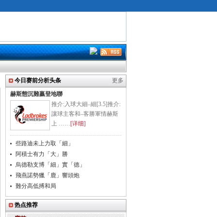
今日赛前分析头条
更多
赫斯態沉難贏登地聯
推介:入球大細–細[3.5]推介:
讓球主客和–客勝軍情赫斯
上 ……
[详细]
些路迪未上力取「細」
阿積士有力「大」勝
烏德勒支博「細」實「德」
飛燕諾勢獵「鹿」響頭炮
難分高低搏和局
热点推荐