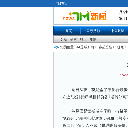
7M首页
足球
篮球
首页
国际足球
中国足球
分析
研究
贴士
攻略
您的位置:
7M足球新闻
>
赛前分析
>
研究
>
www.
週日深夜，英足盃半準決賽最後一
方近3次對賽錄得勝和負各1場難分
英足盃是韋斯咸今季唯一有希望染
得29分，深陷降班泥潭，保組形勢岌
高達1.84個，入不敷出是球隊致命