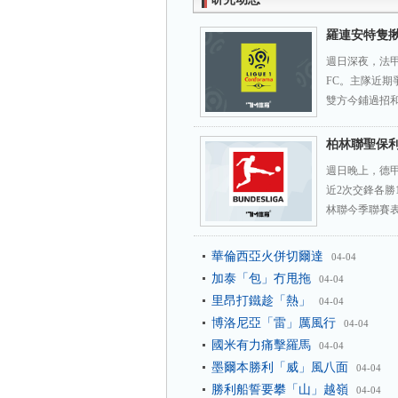
羅連安特隻揪
週日深夜，法
FC。主隊近
雙方今鋪過招和
柏林聯聖保
週日晚上，德
近2次交鋒各
林聯今季聯賽表
華倫西亞火併切爾達
04-04
加泰「包」冇甩拖
04-04
里昂打鐵趁「熱」
04-04
博洛尼亞「雷」厲風行
04-04
國米有力痛擊羅馬
04-04
墨爾本勝利「威」風八面
04-04
勝利船誓要攀「山」越嶺
04-04