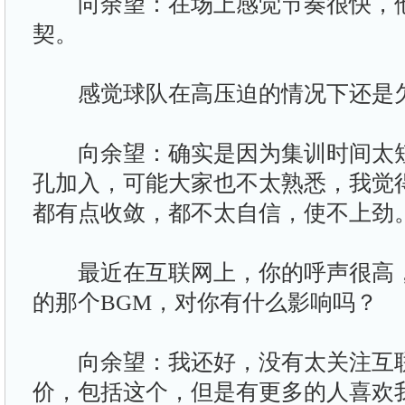
向余望：在场上感觉节奏很快，他
契。
感觉球队在高压迫的情况下还是
向余望：确实是因为集训时间太短
孔加入，可能大家也不太熟悉，我觉
都有点收敛，都不太自信，使不上劲
最近在互联网上，你的呼声很高，
的那个BGM，对你有什么影响吗？
向余望：我还好，没有太关注互联
价，包括这个，但是有更多的人喜欢