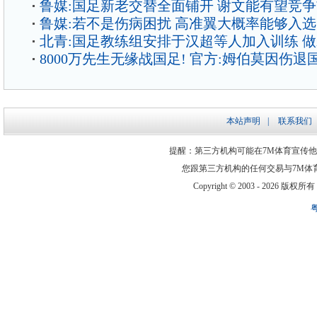
鲁媒:国足新老交替全面铺开 谢文能有望竞
鲁媒:若不是伤病困扰 高准翼大概率能够入
北青:国足教练组安排于汉超等人加入训练 
8000万先生无缘战国足! 官方:姆伯莫因伤退
本站声明
|
联系我们
提醒：第三方机构可能在7M体育宣传
您跟第三方机构的任何交易与7M体
Copyright © 2003 -
2026 版权所有 ww
粤