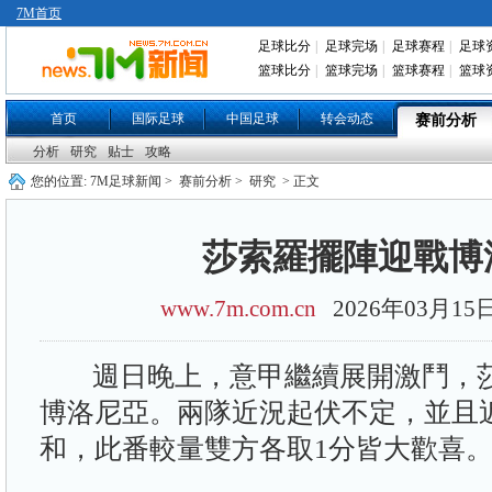
7M首页
足球比分
|
足球完场
|
足球赛程
|
足球
篮球比分
|
篮球完场
|
篮球赛程
|
篮球
首页
国际足球
中国足球
转会动态
赛前分析
分析
研究
贴士
攻略
您的位置:
7M足球新闻
>
赛前分析
>
研究
> 正文
莎索羅擺陣迎戰博
www.7m.com.cn
2026年03月1
週日晚上，意甲繼續展開激鬥，莎
博洛尼亞。兩隊近況起伏不定，並且近
和，此番較量雙方各取1分皆大歡喜