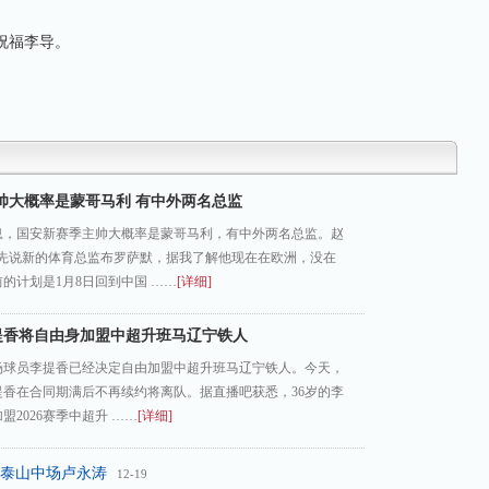
祝福李导。
帅大概率是蒙哥马利 有中外两名总监
息，国安新赛季主帅大概率是蒙哥马利，有中外两名总监。赵
们先说新的体育总监布罗萨默，据我了解他现在在欧洲，没在
的计划是1月8日回到中国 ……
[详细]
提香将自由身加盟中超升班马辽宁铁人
中场球员李提香已经决定自由加盟中超升班马辽宁铁人。今天，
提香在合同期满后不再续约将离队。据直播吧获悉，36岁的李
盟2026赛季中超升 ……
[详细]
和泰山中场卢永涛
12-19