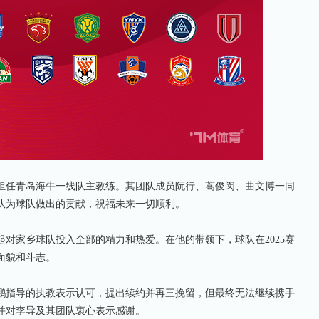
任青岛海牛一线队主教练。其团队成员阮行、蒿俊闵、曲文博一同
队为球队做出的贡献，祝福未来一切顺利。
家乡球队投入全部的精力和热爱。在他的带领下，球队在2025赛
面貌和斗志。
鹏指导的执教表示认可，提出续约并再三挽留，但最终无法继续携手
并对李导及其团队衷心表示感谢。