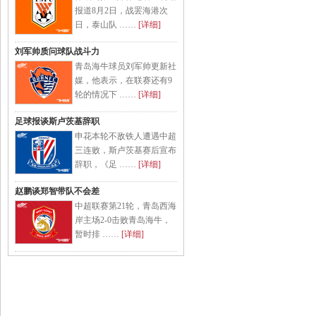
报道8月2日，战罢海港次
日，泰山队 ……
[详细]
刘军帅质问球队战斗力
青岛海牛球员刘军帅更新社
媒，他表示，在联赛还有9
轮的情况下 ……
[详细]
足球报谈斯卢茨基辞职
申花本轮不敌铁人遭遇中超
三连败，斯卢茨基赛后宣布
辞职，《足 ……
[详细]
赵鹏谈郑智带队不会差
中超联赛第21轮，青岛西海
岸主场2-0击败青岛海牛，
暂时排 ……
[详细]