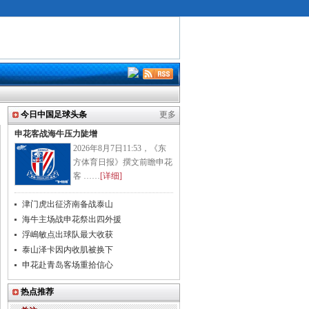
今日中国足球头条
更多
申花客战海牛压力陡增
2026年8月7日11:53，《东
方体育日报》撰文前瞻申花
客 ……
[详细]
津门虎出征济南备战泰山
海牛主场战申花祭出四外援
浮嶋敏点出球队最大收获
泰山泽卡因内收肌被换下
申花赴青岛客场重拾信心
热点推荐