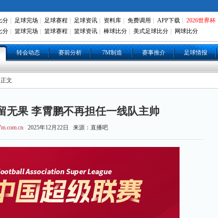
比分
|
足球完场
|
足球赛程
|
足球资讯
|
资料库
|
免费调用
|
APP下载
|
2026世界杯
比分
|
篮球完场
|
篮球赛程
|
篮球资讯
|
棒球比分
|
美式足球比分
|
网球比分
转会动态
赛前分析
7M制造
赛事推介
足球情报
 正文
留无果 李霄鹏不再担任一线队主帅
m.com.cn
2025年12月22日 来源：直播吧