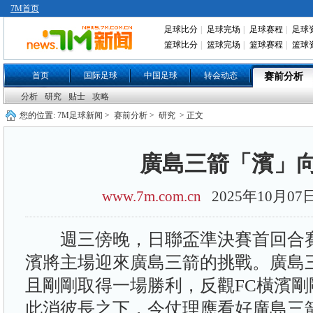
7M首页
足球比分
|
足球完场
|
足球赛程
|
足球
篮球比分
|
篮球完场
|
篮球赛程
|
篮球
首页
国际足球
中国足球
转会动态
赛前分析
分析
研究
贴士
攻略
您的位置:
7M足球新闻
>
赛前分析
>
研究
> 正文
廣島三箭「濱」
www.7m.com.cn
2025年10月0
週三傍晚，日聯盃準決賽首回合賽
濱將主場迎來廣島三箭的挑戰。廣島
且剛剛取得一場勝利，反觀FC橫濱
此消彼長之下，今仗理應看好廣島三