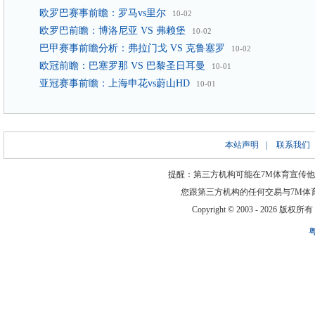
欧罗巴赛事前瞻：罗马vs里尔
10-02
欧罗巴前瞻：博洛尼亚 VS 弗赖堡
10-02
巴甲赛事前瞻分析：弗拉门戈 VS 克鲁塞罗
10-02
欧冠前瞻：巴塞罗那 VS 巴黎圣日耳曼
10-01
亚冠赛事前瞻：上海申花vs蔚山HD
10-01
本站声明
|
联系我们
提醒：第三方机构可能在7M体育宣传
您跟第三方机构的任何交易与7M体
Copyright © 2003 -
2026 版权所有 ww
粤