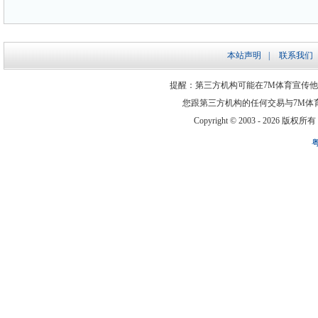
本站声明
|
联系我们
提醒：第三方机构可能在7M体育宣传
您跟第三方机构的任何交易与7M体
Copyright © 2003 -
2026 版权所有 ww
粤