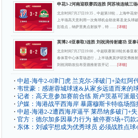
申花3-2河南迎联赛四连胜 阿苏埃连续三
北京时间7月27日19:35，中超第18轮，上海申
上半场高天意利用一次角球机会助攻蒋圣龙头球
彭造点，纳萨里奥点射扳平，特 ……
[详细]
英博2-0亚泰取3连胜 刘祝润传射建功 亚泰
北京时间7月27日19:00，中超联赛第18轮长春
春体育中心体育场进行，上半场奥莫伊胡安弗推
刘祝润助攻拉布亚德推射首开记 ……
[详细]
中超-海牛2-0津门虎 兰克尔-泽破门+染红阿
韦世豪：感谢蓉城球迷&从家乡远道而来的
记者：高天意参加赛前合练 斯卢茨基可派最
沪媒：海港战平西海岸 暴露穆斯卡特临场指
中超-海港2-2遭西海岸逼平 莱昂纳多破门+
官方：德尔加多因暴力行为 被停赛5场+罚款2
东体：刘诚宇想成为优秀球员 必须战胜点球