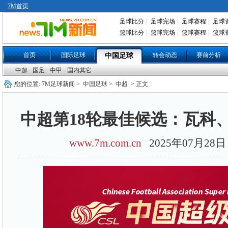
7M首页
足球比分
|
足球完场
|
足球赛程
|
足球
篮球比分
|
篮球完场
|
篮球赛程
|
篮球
首页
国际足球
转会动态
赛前分析
中国足球
中超
国足
中甲
国内其它
您的位置:
7M足球新闻
>
中国足球
>
中超
> 正文
中超第18轮最佳候选：瓦科
www.7m.com.cn
2025年07月2