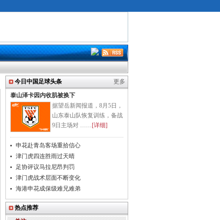
今日中国足球头条
更多
泰山泽卡因内收肌被换下
据望岳新闻报道，8月5日，
山东泰山队恢复训练，备战
9日主场对 ……
[详细]
申花赴青岛客场重拾信心
津门虎四连胜雨过天晴
足协评议马拉尼昂判罚
津门虎战术层面不断变化
海港申花成保级难兄难弟
热点推荐