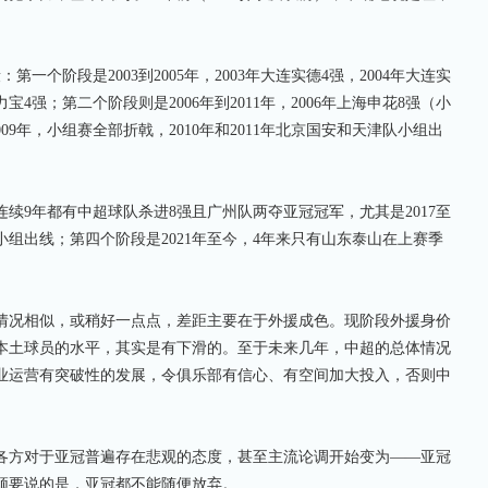
个阶段是2003到2005年，2003年大连实德4强，2004年大连实
宝4强；第二个阶段则是2006年到2011年，2006年上海申花8强（小
2009年，小组赛全部折戟，2010年和2011年北京国安和天津队小组出
连续9年都有中超球队杀进8强且广州队两夺亚冠冠军，尤其是2017至
小组出线；第四个阶段是2021年至今，4年来只有山东泰山在上赛季
的情况相似，或稍好一点点，差距主要在于外援成色。现阶段外援身价
本土球员的水平，其实是有下滑的。至于未来几年，中超的总体情况
业运营有突破性的发展，令俱乐部有信心、有空间加大投入，否则中
方对于亚冠普遍存在悲观的态度，甚至主流论调开始变为——亚冠
须要说的是，亚冠都不能随便放弃。