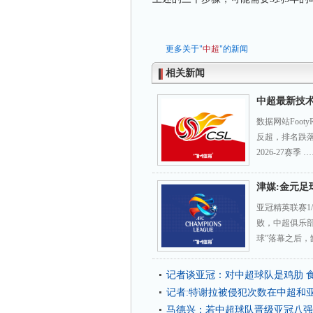
更多关于"
中超
"的新闻
相关新闻
中超最新技
数据网站Foot
反超，排名跌落
2026-27赛季 
津媒:金元足
亚冠精英联赛1
败，中超俱乐
球”落幕之后，
记者谈亚冠：对中超球队是鸡肋 
记者:特谢拉被侵犯次数在中超和
马德兴：若中超球队晋级亚冠八强