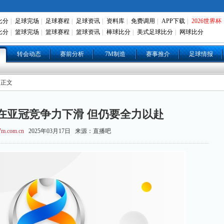
比分
|
足球完场
|
足球赛程
|
足球资讯
|
资料库
|
免费调用
|
APP下载
|
2026世界杯
比分
|
篮球完场
|
篮球赛程
|
篮球资讯
|
棒球比分
|
美式足球比分
|
网球比分
转会动态
赛前分析
7M制造
赛事推介
足球情报
 正文
在亚冠竞争力下滑 但仍要全力以赴
m.com.cn
2025年03月17日 来源：直播吧