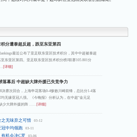
术积分遭泰超反超，跌至东亚第四
yRankings最近公布了亚足联东亚区技术积分，其中中超被泰超
至东亚区第四。亚足联东亚区技术积分榜J联赛105.801分
……
[详细]
球落幕后 中超缺大牌外援已失竞争力
/8决赛次回合，上海申花客场0-4惨败川崎前锋，总比分1-4落
部均无缘亚冠八强。《今晚报》分析认为，在中超“金元足
缺少大牌外援的阵 ……
[详细]
食之无味弃之可惜
03-12
亚冠中均领跑
03-11
 有机会决C罗
03-06