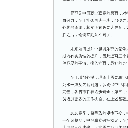
亚冠是中国职业联赛的颜面，对待
而努力，至于能否再进一步，那便尽
外界的论调，其实没有必要太在意，
胜之后，论调立刻又不同了。
未来如何提升中超俱乐部的竞争力
期内有实质性的提升，因此近两三个
件容易的事情。投入方面，最好的办
至于增加外援，理论上需要职业联
死水一潭及欠薪问题，以确保中甲联
完善，各省市联赛逐步健全；第三，
员增加更多的工作机会。在上述基础
2026赛季，超甲乙的规模不变，
一个调整期，中冠联赛保持稳定，至少
上述的三个步骤，可能需要3到5年