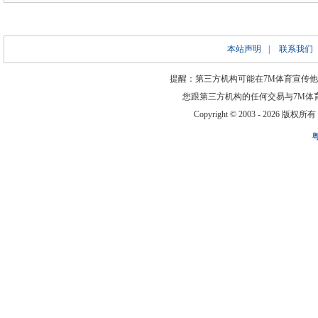
本站声明
|
联系我们
提醒：第三方机构可能在7M体育宣传
您跟第三方机构的任何交易与7M体
Copyright © 2003 -
2026 版权所有 ww
粤