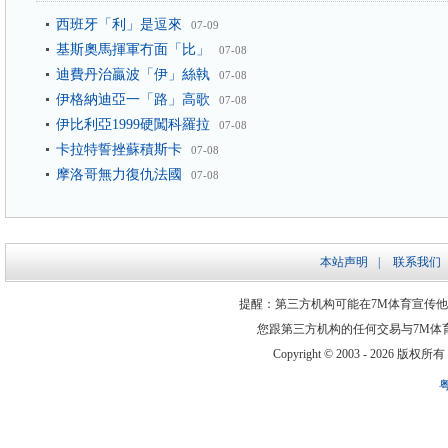
西班牙「利」是逗來
07-09
基斯奧馬揮軍冇面「比」
07-08
迪費丹治贏波「伊」絲執
07-08
伊格納迪亞一「路」高歌
07-08
伊比利亞1999硬闖科羅拉
07-08
卡拉特誓挫蘇積斯卡
07-08
摩洛哥無力復仇法國
07-08
本站声明
|
联系我们
提醒：第三方机构可能在7M体育宣传
您跟第三方机构的任何交易与7M体
Copyright © 2003 -
2026 版权所有 ww
粤