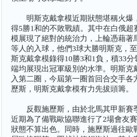
明斯克戴拿模近期狀態堪稱火爆，
得5勝1和的不敗戰績。其中在白俄超
模展現了絕對的統治力，上輪憑藉著
等人的入球，他們3球大勝明斯克，至
斯克戴拿模錄得10勝3和1負，積33
端均展現出冠軍級別的水準。明斯克
入第二圈，今屆第一圈首回合交手各
歷斯，明斯克戴拿模有力先拔頭籌。
反觀施歷斯，由於北馬其甲新賽季
近期為了備戰歐協聯進行了2場會友賽
狀態不算出色。同時，施歷斯過往歐