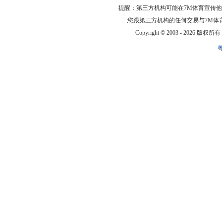
提醒：第三方机构可能在7M体育宣传
您跟第三方机构的任何交易与7M体
Copyright © 2003 -
2026 版权所有 ww
粤