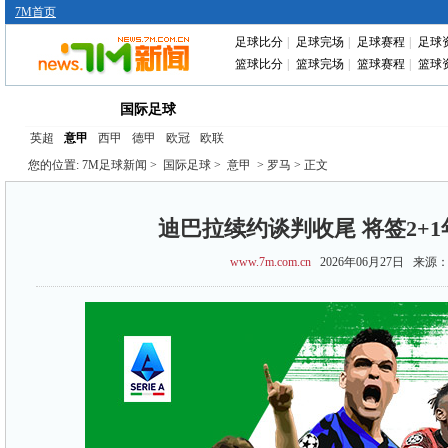
7M首页
足球比分
|
足球完场
|
足球赛程
|
足球
篮球比分
|
篮球完场
|
篮球赛程
|
篮球
首页
中国足球
转会动态
赛前分析
国际足球
英超
意甲
西甲
德甲
欧冠
欧联
您的位置:
7M足球新闻
>
国际足球
>
意甲
> 罗马 > 正文
迪巴拉续约谈判收尾 将签2+1
www.7m.com.cn
2026年06月27日 来源