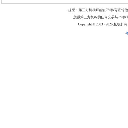
提醒：第三方机构可能在7M体育宣传
您跟第三方机构的任何交易与7M体
Copyright © 2003 -
2026 版权所有 ww
粤