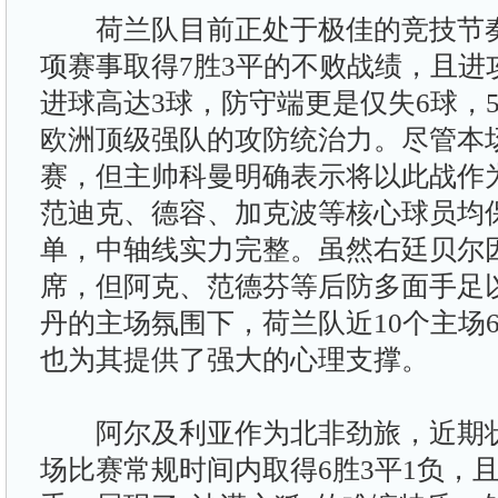
荷兰队目前正处于极佳的竞技节奏
项赛事取得7胜3平的不败战绩，且进
进球高达3球，防守端更是仅失6球，
欧洲顶级强队的攻防统治力。尽管本
赛，但主帅科曼明确表示将以此战作
范迪克、德容、加克波等核心球员均
单，中轴线实力完整。虽然右廷贝尔
席，但阿克、范德芬等后防多面手足
丹的主场氛围下，荷兰队近10个主场
也为其提供了强大的心理支撑。
阿尔及利亚作为北非劲旅，近期状
场比赛常规时间内取得6胜3平1负，