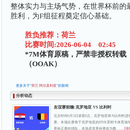
整体实力与主场气势，在世界杯前的
胜利，为F组征程奠定信心基础。
胜负推荐：荷兰
比赛时间:2026-06-04 02:45
*7M体育原稿，严禁非授权转载
（OOAK）
更多关于"
荷兰
阿尔及利亚
"的新闻
分析动态
友谊赛前瞻:克罗地亚 VS 比利时
北京时间6月3日凌晨0点，克罗地亚将与比利时
赛。本场比赛将于克罗地亚的HNK里耶卡体育场
界杯正赛的球队，本场是世界杯赛前为数 ……
[详