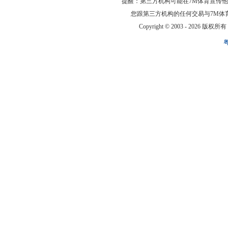
提醒：第三方机构可能在7M体育宣传
您跟第三方机构的任何交易与7M体
Copyright © 2003 -
2026 版权所有 ww
粤