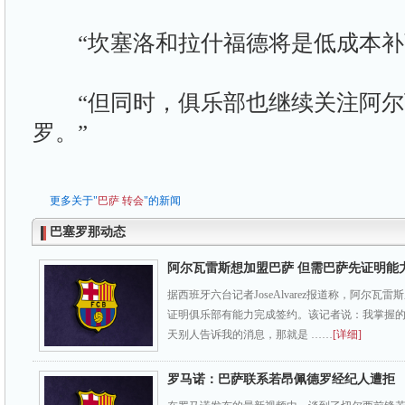
“坎塞洛和拉什福德将是低成本补
“但同时，俱乐部也继续关注阿尔
罗。”
更多关于"
巴萨
转会
"的新闻
巴塞罗那动态
阿尔瓦雷斯想加盟巴萨 但需巴萨先证明能
据西班牙六台记者JoseAlvarez报道称，阿尔瓦
证明俱乐部有能力完成签约。该记者说：我掌握
天别人告诉我的消息，那就是 ……
[详细]
罗马诺：巴萨联系若昂佩德罗经纪人遭拒